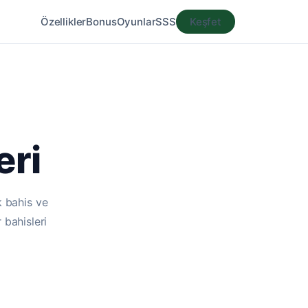
Özellikler
Bonus
Oyunlar
SSS
Keşfet
eri
k bahis ve
 bahisleri