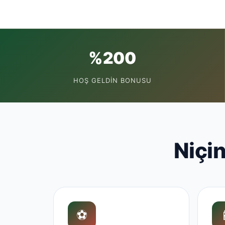
%200
HOŞ GELDIN BONUSU
Niçi
⚽