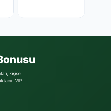
 Bonusu
rı, kişisel
aktadır. VIP