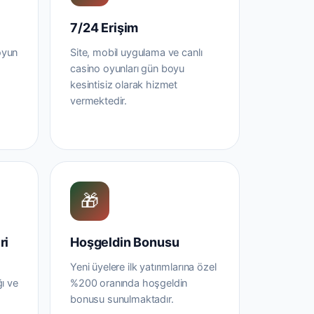
7/24 Erişim
oyun
Site, mobil uygulama ve canlı
casino oyunları gün boyu
kesintisiz olarak hizmet
vermektedir.
🎁
ri
Hoşgeldin Bonusu
Yeni üyelere ilk yatırımlarına özel
ı ve
%200 oranında hoşgeldin
bonusu sunulmaktadır.