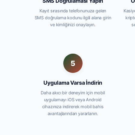
SMS Doğrulaması Yapın
Ö
Kayıt sırasında telefonunuza gelen
Kasiy
SMS doğrulama kodunu ilgili alana girin
kript
ve kimliğinizi onaylayın.
s
5
Uygulama Varsa İndirin
Daha akıcı bir deneyim için mobil
uygulamayı iOS veya Android
cihazınıza indirerek mobil bahis
avantajlarından yararlanın.