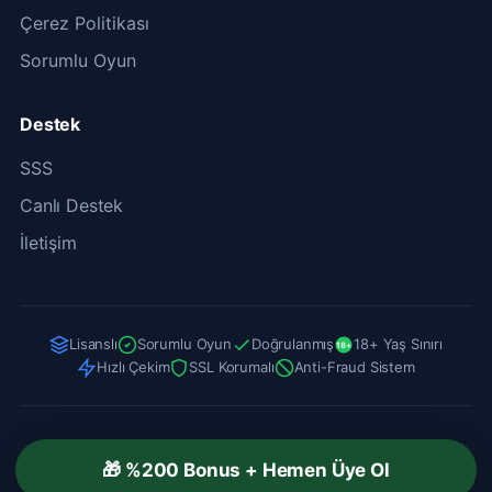
Çerez Politikası
Sorumlu Oyun
Destek
SSS
Canlı Destek
İletişim
Lisanslı
Sorumlu Oyun
Doğrulanmış
18+ Yaş Sınırı
18+
Hızlı Çekim
SSL Korumalı
Anti-Fraud Sistem
© 2026 Mobilbahis. Hizmetlerimiz yalnızca 18 yaş ve üzerindeki
🎁 %200 Bonus + Hemen Üye Ol
bireylere yöneliktir. Sorumlu oyun politikalarına uymanız önemlidir.