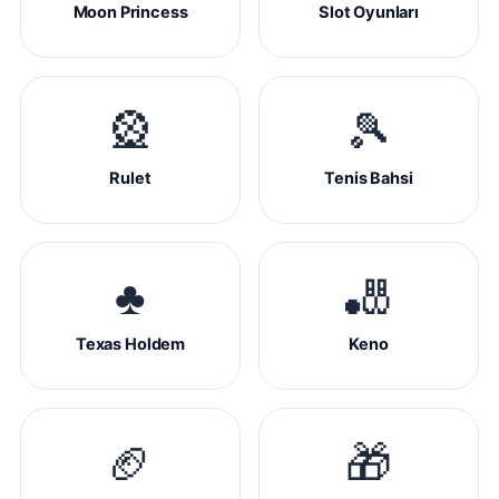
Moon Princess
Slot Oyunları
🎡
🎾
Rulet
Tenis Bahsi
♣️
🎳
Texas Holdem
Keno
🏈
🎁