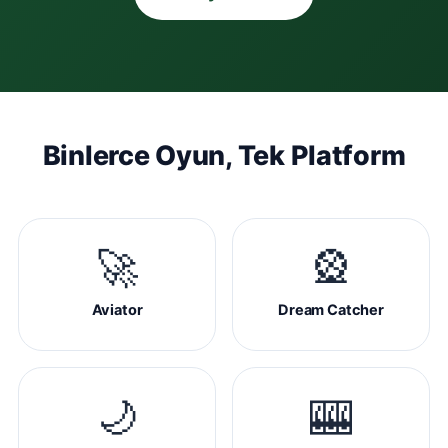
Binlerce Oyun, Tek Platform
🚀
🎡
Aviator
Dream Catcher
🌙
🎰