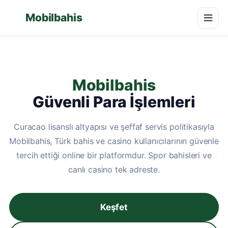
Mobilbahis
Mobilbahis
Güvenli Para İşlemleri
Curacao lisanslı altyapısı ve şeffaf servis politikasıyla
Mobilbahis, Türk bahis ve casino kullanıcılarının güvenle
tercih ettiği online bir platformdur. Spor bahisleri ve
canlı casino tek adreste.
Keşfet