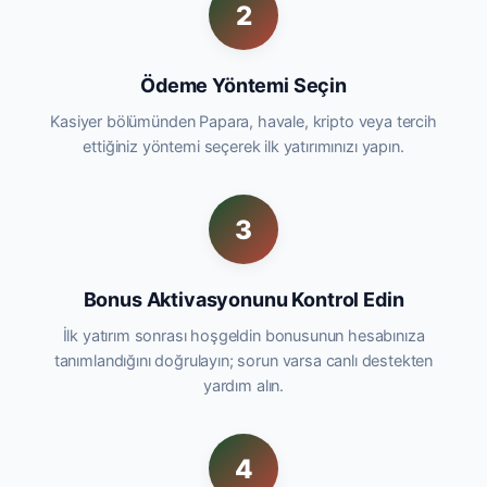
2
Ödeme Yöntemi Seçin
Kasiyer bölümünden Papara, havale, kripto veya tercih
ettiğiniz yöntemi seçerek ilk yatırımınızı yapın.
3
Bonus Aktivasyonunu Kontrol Edin
İlk yatırım sonrası hoşgeldin bonusunun hesabınıza
tanımlandığını doğrulayın; sorun varsa canlı destekten
yardım alın.
4