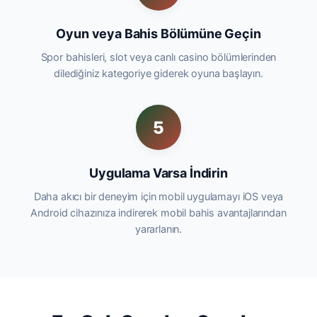
Oyun veya Bahis Bölümüne Geçin
Spor bahisleri, slot veya canlı casino bölümlerinden
dilediğiniz kategoriye giderek oyuna başlayın.
5
Uygulama Varsa İndirin
Daha akıcı bir deneyim için mobil uygulamayı iOS veya
Android cihazınıza indirerek mobil bahis avantajlarından
yararlanın.