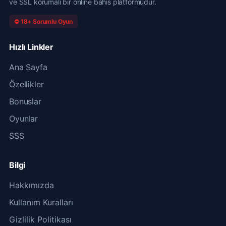
ve SSL korumalı bir online bahis platformudur.
⛔ 18+ Sorumlu Oyun
Hızlı Linkler
Ana Sayfa
Özellikler
Bonuslar
Oyunlar
SSS
Bilgi
Hakkımızda
Kullanım Kuralları
Gizlilik Politikası