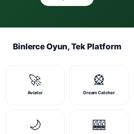
Binlerce Oyun, Tek Platform
🚀
🎡
Aviator
Dream Catcher
🌙
🎰