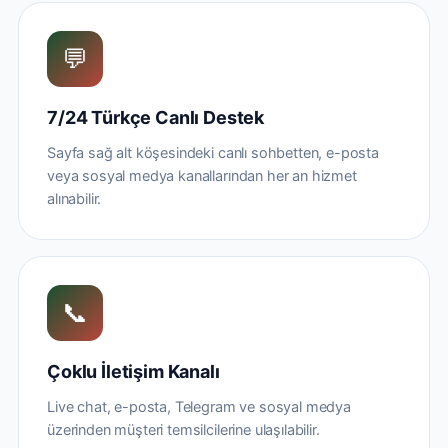
💬
7/24 Türkçe Canlı Destek
Sayfa sağ alt köşesindeki canlı sohbetten, e-posta
veya sosyal medya kanallarından her an hizmet
alınabilir.
📞
Çoklu İletişim Kanalı
Live chat, e-posta, Telegram ve sosyal medya
üzerinden müşteri temsilcilerine ulaşılabilir.