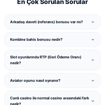
En Çok Sorulan Sorular
Arkadaş daveti (referans) bonusu var mı?
Evet. Davet ettiğiniz her üye Mobilbahis'a kayıt
olup ilk yatırımını yaptığında her iki hesaba da
Kombine bahis bonusu nedir?
referans bonusu tanımlanmaktadır. Detaylar
Mobilbahis kombine bonusu, belirli sayıda maç
promosyonlar sayfasında mevcuttur.
içeren kuponlara otomatik oran artışı
Slot oyunlarında RTP (Geri Ödeme Oranı)
sağlamaktadır. 5+ maçlı kombinelerde oran
nedir?
artışı devreye girmektedir.
RTP, bir slot oyununun teorik geri ödeme
yüzdesini ifade eder. Mobilbahis'taki oyunların
Aviator oyunu nasıl oynanır?
büyük çoğunluğu %94–%97 arasında RTP
Aviator, uçan bir uçağın çarpanının artmasını
değerine sahiptir. Her oyunun bilgi ekranından
izleyerek doğru anda 'Çek' butonuna basmanızı
kontrol edilebilir.
Canlı casino ile normal casino arasındaki fark
gerektiren bir aviator tipi oyunudur.
nedir?