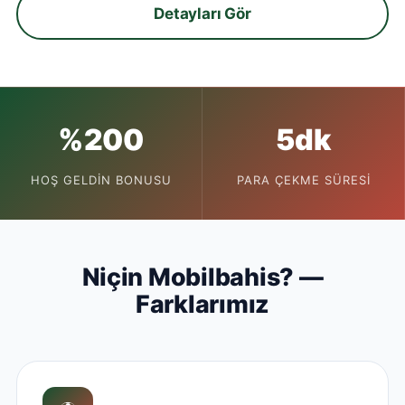
Detayları Gör
%200
5dk
HOŞ GELDIN BONUSU
PARA ÇEKME SÜRESI
Niçin Mobilbahis? —
Farklarımız