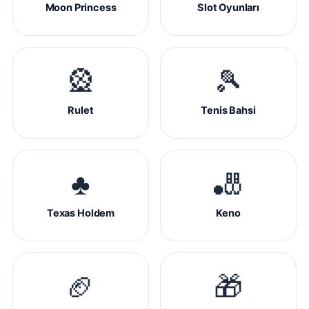
Moon Princess
Slot Oyunları
🎡
🎾
Rulet
Tenis Bahsi
♣️
🎳
Texas Holdem
Keno
🏈
🎁