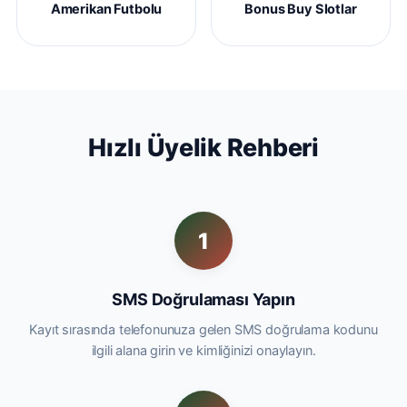
Amerikan Futbolu
Bonus Buy Slotlar
Hızlı Üyelik Rehberi
1
SMS Doğrulaması Yapın
Kayıt sırasında telefonunuza gelen SMS doğrulama kodunu
ilgili alana girin ve kimliğinizi onaylayın.