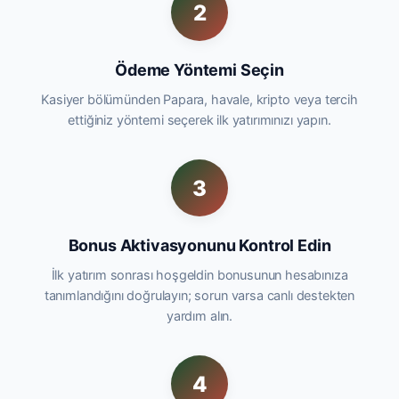
2
Ödeme Yöntemi Seçin
Kasiyer bölümünden Papara, havale, kripto veya tercih
ettiğiniz yöntemi seçerek ilk yatırımınızı yapın.
3
Bonus Aktivasyonunu Kontrol Edin
İlk yatırım sonrası hoşgeldin bonusunun hesabınıza
tanımlandığını doğrulayın; sorun varsa canlı destekten
yardım alın.
4