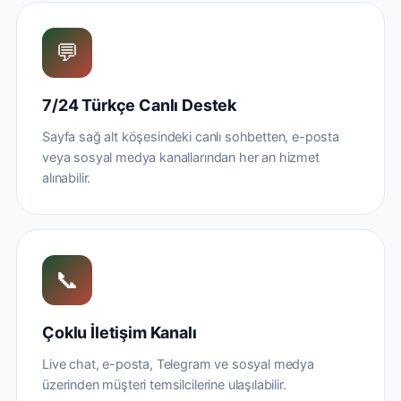
💬
7/24 Türkçe Canlı Destek
Sayfa sağ alt köşesindeki canlı sohbetten, e-posta
veya sosyal medya kanallarından her an hizmet
alınabilir.
📞
Çoklu İletişim Kanalı
Live chat, e-posta, Telegram ve sosyal medya
üzerinden müşteri temsilcilerine ulaşılabilir.