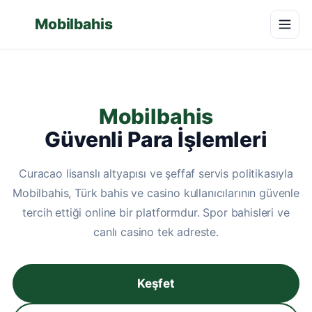
Mobilbahis
Mobilbahis
Güvenli Para İşlemleri
Curacao lisanslı altyapısı ve şeffaf servis politikasıyla
Mobilbahis, Türk bahis ve casino kullanıcılarının güvenle
tercih ettiği online bir platformdur. Spor bahisleri ve
canlı casino tek adreste.
Keşfet