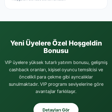
Yeni Üyelere Özel Hoşgeldin
Bonusu
VIP üyelere yüksek tutarlı yatırım bonusu, gelişmiş
cashback oranları, kişisel oyuncu temsilcisi ve
öncelikli para çekme gibi ayrıcalıklar
sunulmaktadır. VIP programı seviyelerine göre
avantajlar farklılaşır.
Detayları Gör