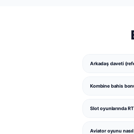
Arkadaş daveti (re
Evet. Davet ettiğini
referans bonusu ta
Kombine bahis bon
Mobilbahis kombine 
5+ maçlı kombineler
Slot oyunlarında RT
RTP, bir slot oyunu
çoğunluğu %94–%97 a
Aviator oyunu nasıl