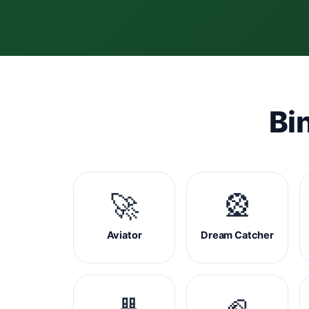
Bi
🚀
🎡
Aviator
Dream Catcher
🎳
🏈