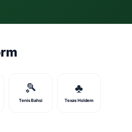
orm
🎾
♣️
Tenis Bahsi
Texas Holdem