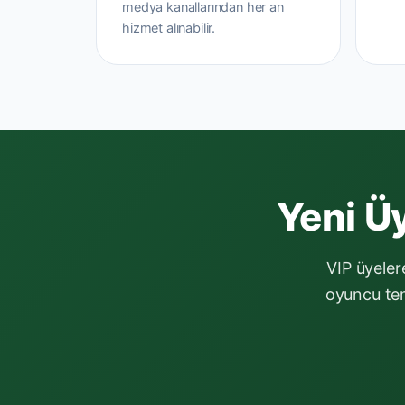
medya kanallarından her an
hizmet alınabilir.
Yeni Ü
VIP üyeler
oyuncu tems