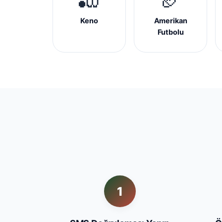
Keno
Amerikan
Futbolu
1