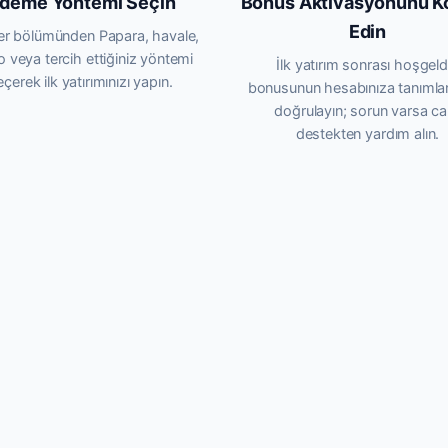
deme Yöntemi Seçin
Bonus Aktivasyonunu Ko
Edin
er bölümünden Papara, havale,
o veya tercih ettiğiniz yöntemi
İlk yatırım sonrası hoşgeld
eçerek ilk yatırımınızı yapın.
bonusunun hesabınıza tanımlan
doğrulayın; sorun varsa can
destekten yardım alın.