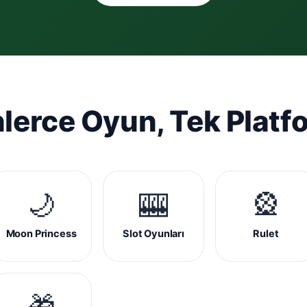
nlerce Oyun, Tek Platf
🌙
🎰
🎡
Moon Princess
Slot Oyunları
Rulet
🎁