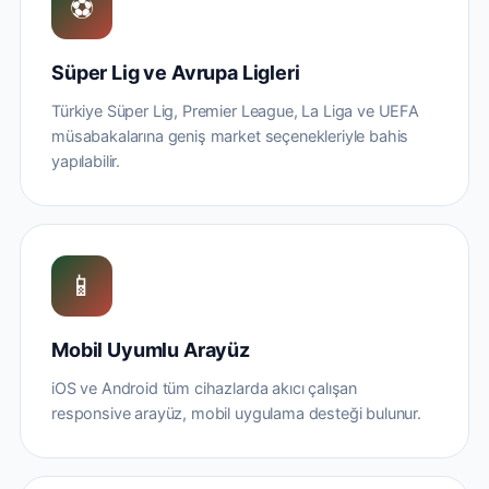
⚽
Süper Lig ve Avrupa Ligleri
Türkiye Süper Lig, Premier League, La Liga ve UEFA
müsabakalarına geniş market seçenekleriyle bahis
yapılabilir.
📱
Mobil Uyumlu Arayüz
iOS ve Android tüm cihazlarda akıcı çalışan
responsive arayüz, mobil uygulama desteği bulunur.