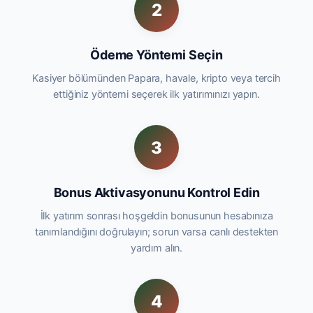
2
Ödeme Yöntemi Seçin
Kasiyer bölümünden Papara, havale, kripto veya tercih
ettiğiniz yöntemi seçerek ilk yatırımınızı yapın.
3
Bonus Aktivasyonunu Kontrol Edin
İlk yatırım sonrası hoşgeldin bonusunun hesabınıza
tanımlandığını doğrulayın; sorun varsa canlı destekten
yardım alın.
4