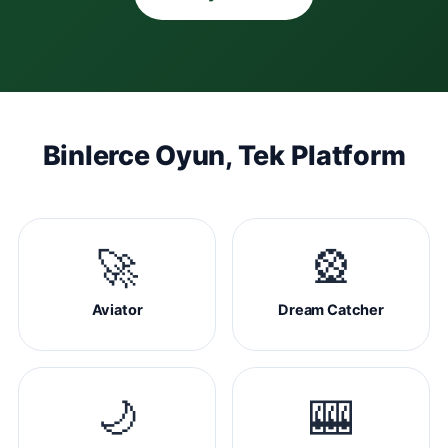
Binlerce Oyun, Tek Platform
🚀
🎡
Aviator
Dream Catcher
🌙
🎰