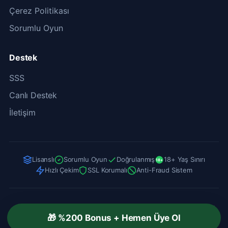
Çerez Politikası
Sorumlu Oyun
Destek
SSS
Canlı Destek
İletişim
Lisanslı
Sorumlu Oyun
Doğrulanmış
18+ Yaş Sınırı
18+
Hızlı Çekim
SSL Korumalı
Anti-Fraud Sistem
© 2026 Mobilbahis. Hizmetlerimiz yalnızca 18 yaş ve üzerindeki
🎁 %200 Bonus + Hemen Üye Ol
bireylere yöneliktir. Sorumlu oyun politikalarına uymanız önemlidir.