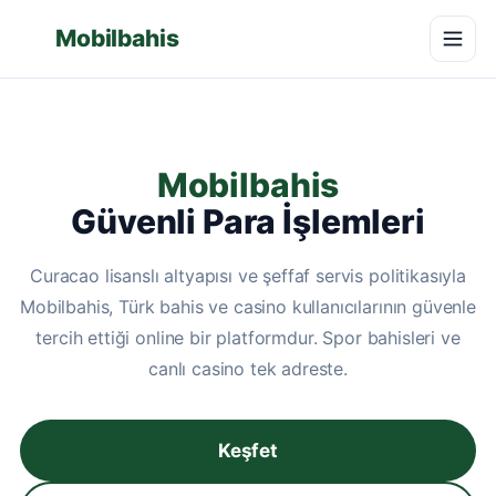
Mobilbahis
Mobilbahis
Güvenli Para İşlemleri
Curacao lisanslı altyapısı ve şeffaf servis politikasıyla
Mobilbahis, Türk bahis ve casino kullanıcılarının güvenle
tercih ettiği online bir platformdur. Spor bahisleri ve
canlı casino tek adreste.
Keşfet