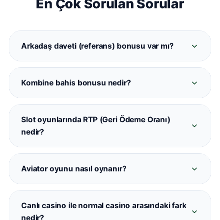
En Çok Sorulan Sorular
Arkadaş daveti (referans) bonusu var mı?
Evet. Davet ettiğiniz her üye Mobilbahis'a kayıt
olup ilk yatırımını yaptığında her iki hesaba da
Kombine bahis bonusu nedir?
referans bonusu tanımlanmaktadır. Detaylar
Mobilbahis kombine bonusu, belirli sayıda maç
promosyonlar sayfasında mevcuttur.
içeren kuponlara otomatik oran artışı
Slot oyunlarında RTP (Geri Ödeme Oranı)
sağlamaktadır. 5+ maçlı kombinelerde oran
nedir?
artışı devreye girmektedir.
RTP, bir slot oyununun teorik geri ödeme
yüzdesini ifade eder. Mobilbahis'taki oyunların
Aviator oyunu nasıl oynanır?
büyük çoğunluğu %94–%97 arasında RTP
Aviator, uçan bir uçağın çarpanının artmasını
değerine sahiptir. Her oyunun bilgi ekranından
izleyerek doğru anda 'Çek' butonuna basmanızı
kontrol edilebilir.
Canlı casino ile normal casino arasındaki fark
gerektiren bir aviator tipi oyunudur.
nedir?