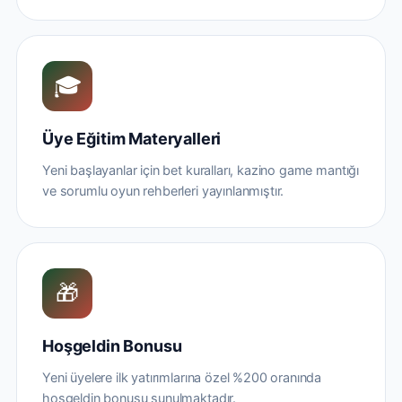
🎓
Üye Eğitim Materyalleri
Yeni başlayanlar için bet kuralları, kazino game mantığı
ve sorumlu oyun rehberleri yayınlanmıştır.
🎁
Hoşgeldin Bonusu
Yeni üyelere ilk yatırımlarına özel %200 oranında
hoşgeldin bonusu sunulmaktadır.