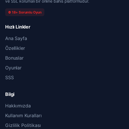
ve SSL korumalı bir online bahis platformudur.
⛔ 18+ Sorumlu Oyun
Hızlı Linkler
Ana Sayfa
Özellikler
Bonuslar
Oyunlar
SSS
Bilgi
Hakkımızda
Kullanım Kuralları
Gizlilik Politikası