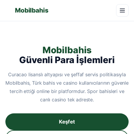
Mobilbahis
Mobilbahis
Güvenli Para İşlemleri
Curacao lisanslı altyapısı ve şeffaf servis politikasıyla
Mobilbahis, Türk bahis ve casino kullanıcılarının güvenle
tercih ettiği online bir platformdur. Spor bahisleri ve
canlı casino tek adreste.
Keşfet