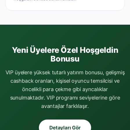
Yeni Üyelere Özel Hoşgeldin
Bonusu
VIP üyelere yüksek tutarlı yatırım bonusu, gelişmiş
cashback oranları, kişisel oyuncu temsilcisi ve
öncelikli para çekme gibi ayrıcalıklar
sunulmaktadır. VIP programı seviyelerine göre
avantajlar farklılaşır.
Detayları Gör