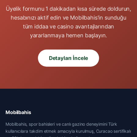
Üyelik formunu 1 dakikadan kısa sürede doldurun,
hesabınızı aktif edin ve Mobilbahis'in sunduğu
tüm iddaa ve casino avantajlarından
yararlanmaya hemen başlayın.
Detayları İncele
Mobilbahis
Mobilbahis, spor bahisleri ve canlı gazino deneyimini Türk
kullanıcılara takdim etmek amacıyla kurulmuş, Curacao sertifikalı