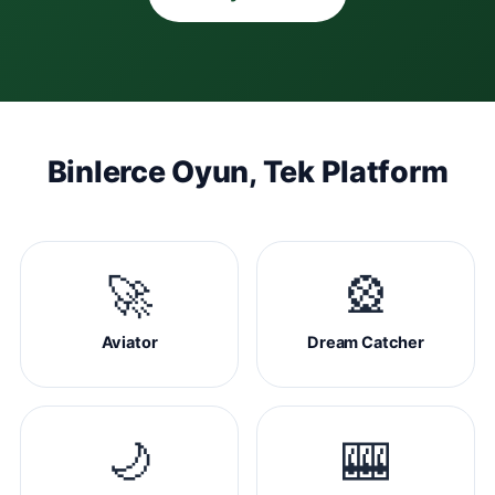
Binlerce Oyun, Tek Platform
🚀
🎡
Aviator
Dream Catcher
🌙
🎰