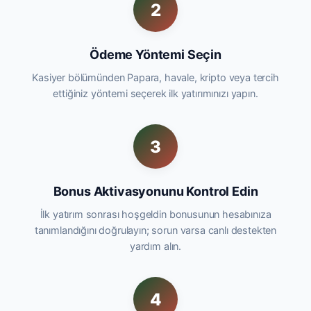
2
Ödeme Yöntemi Seçin
Kasiyer bölümünden Papara, havale, kripto veya tercih
ettiğiniz yöntemi seçerek ilk yatırımınızı yapın.
3
Bonus Aktivasyonunu Kontrol Edin
İlk yatırım sonrası hoşgeldin bonusunun hesabınıza
tanımlandığını doğrulayın; sorun varsa canlı destekten
yardım alın.
4