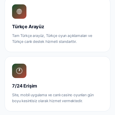
🌐
Türkçe Arayüz
Tam Türkçe arayüz, Türkçe oyun açıklamaları ve
Türkçe canlı destek hizmeti standarttır.
🕐
7/24 Erişim
Site, mobil uygulama ve canlı casino oyunları gün
boyu kesintisiz olarak hizmet vermektedir.