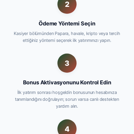
2
Ödeme Yöntemi Seçin
Kasiyer bölümünden Papara, havale, kripto veya tercih
ettiğiniz yöntemi seçerek ilk yatırımınızı yapın.
3
Bonus Aktivasyonunu Kontrol Edin
İlk yatırım sonrası hoşgeldin bonusunun hesabınıza
tanımlandığını doğrulayın; sorun varsa canlı destekten
yardım alın.
4