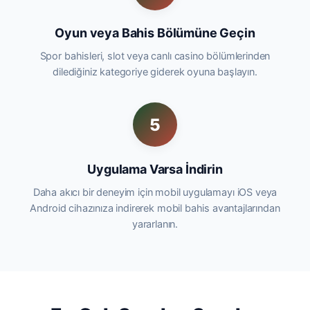
Oyun veya Bahis Bölümüne Geçin
Spor bahisleri, slot veya canlı casino bölümlerinden
dilediğiniz kategoriye giderek oyuna başlayın.
5
Uygulama Varsa İndirin
Daha akıcı bir deneyim için mobil uygulamayı iOS veya
Android cihazınıza indirerek mobil bahis avantajlarından
yararlanın.