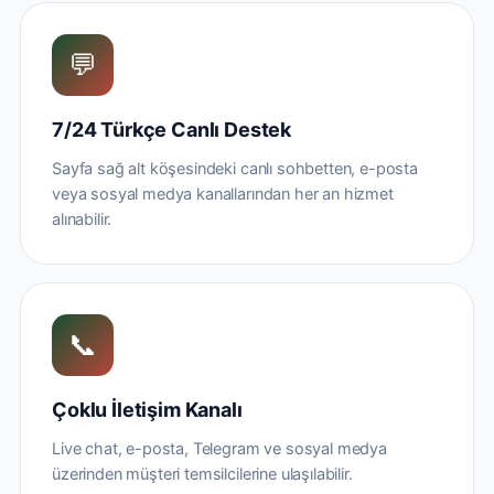
💬
7/24 Türkçe Canlı Destek
Sayfa sağ alt köşesindeki canlı sohbetten, e-posta
veya sosyal medya kanallarından her an hizmet
alınabilir.
📞
Çoklu İletişim Kanalı
Live chat, e-posta, Telegram ve sosyal medya
üzerinden müşteri temsilcilerine ulaşılabilir.