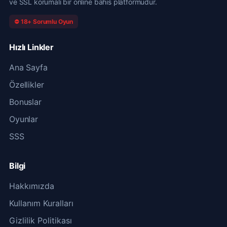
ve SSL korumalı bir online bahis platformudur.
⛔ 18+ Sorumlu Oyun
Hızlı Linkler
Ana Sayfa
Özellikler
Bonuslar
Oyunlar
SSS
Bilgi
Hakkımızda
Kullanım Kuralları
Gizlilik Politikası