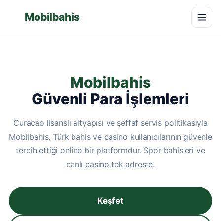
Mobilbahis
Mobilbahis
Güvenli Para İşlemleri
Curacao lisanslı altyapısı ve şeffaf servis politikasıyla
Mobilbahis, Türk bahis ve casino kullanıcılarının güvenle
tercih ettiği online bir platformdur. Spor bahisleri ve
canlı casino tek adreste.
Keşfet