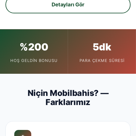
Detayları Gör
%200
5dk
HOŞ GELDIN BONUSU
PARA ÇEKME SÜRESI
Niçin Mobilbahis? —
Farklarımız