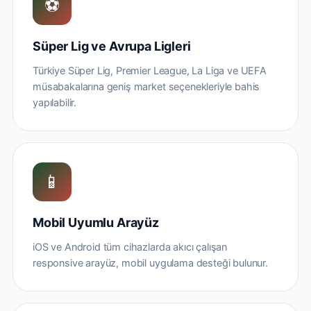
⚽
Süper Lig ve Avrupa Ligleri
Türkiye Süper Lig, Premier League, La Liga ve UEFA
müsabakalarına geniş market seçenekleriyle bahis
yapılabilir.
📱
Mobil Uyumlu Arayüz
iOS ve Android tüm cihazlarda akıcı çalışan
responsive arayüz, mobil uygulama desteği bulunur.