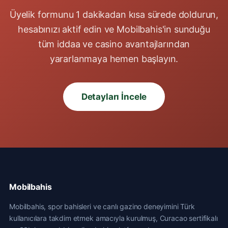
Üyelik formunu 1 dakikadan kısa sürede doldurun,
hesabınızı aktif edin ve Mobilbahis'in sunduğu
tüm iddaa ve casino avantajlarından
yararlanmaya hemen başlayın.
Detayları İncele
Mobilbahis
Mobilbahis, spor bahisleri ve canlı gazino deneyimini Türk
kullanıcılara takdim etmek amacıyla kurulmuş, Curacao sertifikalı