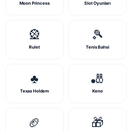
Moon Princess
Slot Oyunları
🎡
🎾
Rulet
Tenis Bahsi
♣️
🎳
Texas Holdem
Keno
🏈
🎁