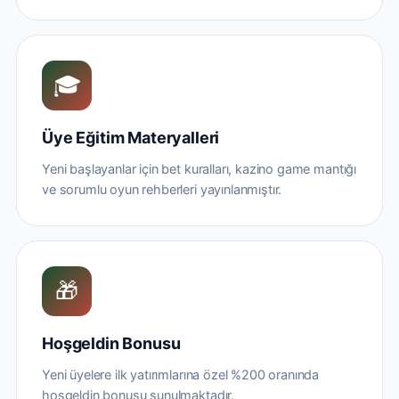
🎓
Üye Eğitim Materyalleri
Yeni başlayanlar için bet kuralları, kazino game mantığı
ve sorumlu oyun rehberleri yayınlanmıştır.
🎁
Hoşgeldin Bonusu
Yeni üyelere ilk yatırımlarına özel %200 oranında
hoşgeldin bonusu sunulmaktadır.