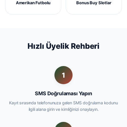
Amerikan Futbolu
Bonus Buy Slotlar
Hızlı Üyelik Rehberi
1
SMS Doğrulaması Yapın
Kayıt sırasında telefonunuza gelen SMS doğrulama kodunu
ilgili alana girin ve kimliğinizi onaylayın.