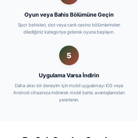
Oyun veya Bahis Bölümüne Geçin
Spor bahisleri, slot veya canlı casino bölümlerinden
dilediğiniz kategoriye giderek oyuna başlayın.
5
Uygulama Varsa İndirin
Daha akıcı bir deneyim için mobil uygulamayı iOS veya
Android cihazınıza indirerek mobil bahis avantajlarından
yararlanın.