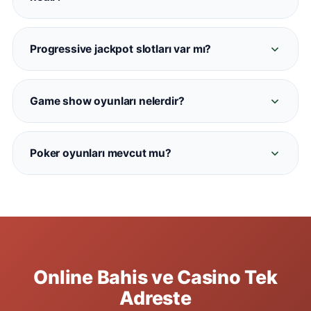
Mobilbahis'ta resmi Spribe sağlayıcısıyla
Normal (RNG) casino oyunları bilgisayar
sunulmaktadır.
algoritmasıyla çalışırken, canlı gazino
Progressive jackpot slotları var mı?
kameradan yayın yapan gerçek krupiyelerle
Evet. Mobilbahis'ta Mega Moolah, Divine
oynanır. Mobilbahis'ta her iki kategori de
Fortune ve Book of Dead gibi büyük jackpot
mevcuttur.
Game show oyunları nelerdir?
havuzlu slotlar bulunmaktadır. Jackpot miktarları
Crazy Time, Monopoly Live, Dream Catcher ve
oyun ekranında hakiki zamanlı görüntülenir.
Lightning Roulette gibi Evolution sağlayıcılı
Poker oyunları mevcut mu?
eğlenceli show oyunları Mobilbahis canlı
Evet. Mobilbahis'ta Texas Hold'em, Three Card
kumarhane bölümünde her zaman aktiftir.
Poker ve Casino Hold'em masaları
bulunmaktadır. Yüksek limitli VIP masalar da
aktif olarak hizmet vermektedir.
Online Bahis ve Casino Tek
Adreste