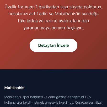
Üyelik formunu 1 dakikadan kısa sürede doldurun,
hesabınızı aktif edin ve Mobilbahis'in sunduğu
tüm iddaa ve casino avantajlarından
yararlanmaya hemen başlayın.
Detayları İncele
Mobilbahis
Mobilbahis, spor bahisleri ve canlı gazino deneyimini Türk
kullanıcılara takdim etmek amacıyla kurulmuş, Curacao sertifikalı