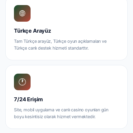
🌐
Türkçe Arayüz
Tam Türkçe arayüz, Türkçe oyun açıklamaları ve
Türkçe canlı destek hizmeti standarttır.
🕐
7/24 Erişim
Site, mobil uygulama ve canlı casino oyunları gün
boyu kesintisiz olarak hizmet vermektedir.