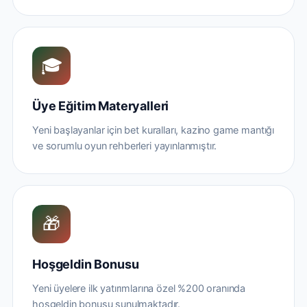
🎓
Üye Eğitim Materyalleri
Yeni başlayanlar için bet kuralları, kazino game mantığı
ve sorumlu oyun rehberleri yayınlanmıştır.
🎁
Hoşgeldin Bonusu
Yeni üyelere ilk yatırımlarına özel %200 oranında
hoşgeldin bonusu sunulmaktadır.