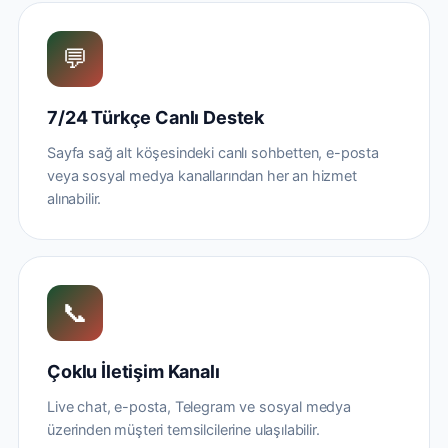
💬
7/24 Türkçe Canlı Destek
Sayfa sağ alt köşesindeki canlı sohbetten, e-posta
veya sosyal medya kanallarından her an hizmet
alınabilir.
📞
Çoklu İletişim Kanalı
Live chat, e-posta, Telegram ve sosyal medya
üzerinden müşteri temsilcilerine ulaşılabilir.