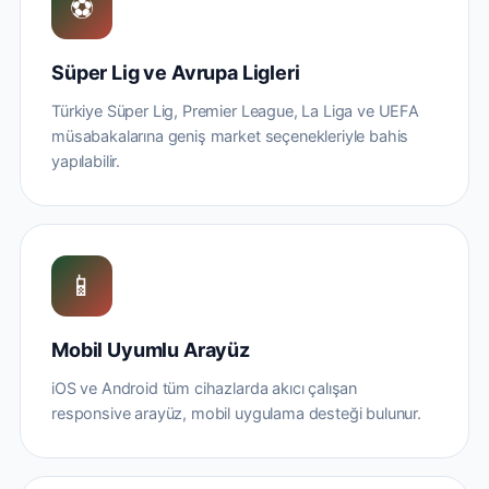
⚽
Süper Lig ve Avrupa Ligleri
Türkiye Süper Lig, Premier League, La Liga ve UEFA
müsabakalarına geniş market seçenekleriyle bahis
yapılabilir.
📱
Mobil Uyumlu Arayüz
iOS ve Android tüm cihazlarda akıcı çalışan
responsive arayüz, mobil uygulama desteği bulunur.