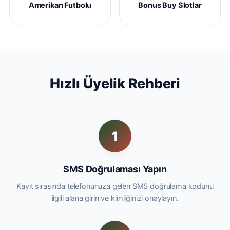
Amerikan Futbolu
Bonus Buy Slotlar
Hızlı Üyelik Rehberi
1
SMS Doğrulaması Yapın
Kayıt sırasında telefonunuza gelen SMS doğrulama kodunu
ilgili alana girin ve kimliğinizi onaylayın.