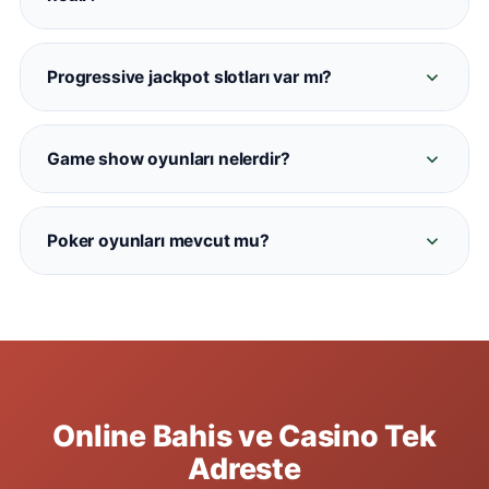
Mobilbahis'ta resmi Spribe sağlayıcısıyla
Normal (RNG) casino oyunları bilgisayar
sunulmaktadır.
algoritmasıyla çalışırken, canlı gazino
Progressive jackpot slotları var mı?
kameradan yayın yapan gerçek krupiyelerle
Evet. Mobilbahis'ta Mega Moolah, Divine
oynanır. Mobilbahis'ta her iki kategori de
Fortune ve Book of Dead gibi büyük jackpot
mevcuttur.
Game show oyunları nelerdir?
havuzlu slotlar bulunmaktadır. Jackpot miktarları
Crazy Time, Monopoly Live, Dream Catcher ve
oyun ekranında hakiki zamanlı görüntülenir.
Lightning Roulette gibi Evolution sağlayıcılı
Poker oyunları mevcut mu?
eğlenceli show oyunları Mobilbahis canlı
Evet. Mobilbahis'ta Texas Hold'em, Three Card
kumarhane bölümünde her zaman aktiftir.
Poker ve Casino Hold'em masaları
bulunmaktadır. Yüksek limitli VIP masalar da
aktif olarak hizmet vermektedir.
Online Bahis ve Casino Tek
Adreste