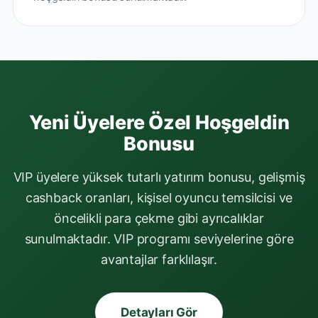
Yeni Üyelere Özel Hoşgeldin
Bonusu
VIP üyelere yüksek tutarlı yatırım bonusu, gelişmiş
cashback oranları, kişisel oyuncu temsilcisi ve
öncelikli para çekme gibi ayrıcalıklar
sunulmaktadır. VIP programı seviyelerine göre
avantajlar farklılaşır.
Detayları Gör