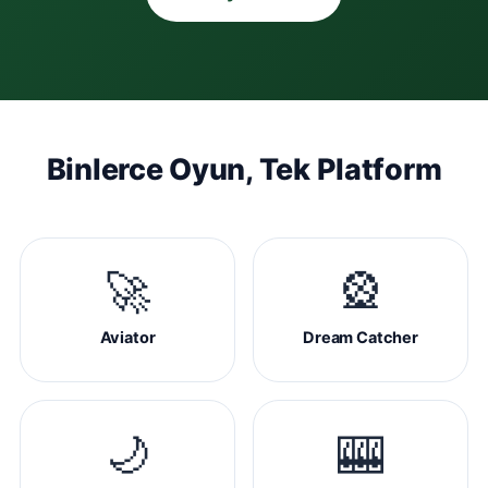
Binlerce Oyun, Tek Platform
🚀
🎡
Aviator
Dream Catcher
🌙
🎰