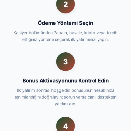
2
Ödeme Yöntemi Seçin
Kasiyer bölümünden Papara, havale, kripto veya tercih
ettiğiniz yöntemi seçerek ilk yatırımınızı yapın.
3
Bonus Aktivasyonunu Kontrol Edin
İlk yatırım sonrası hoşgeldin bonusunun hesabınıza
tanımlandığını doğrulayın; sorun varsa canlı destekten
yardım alın.
4