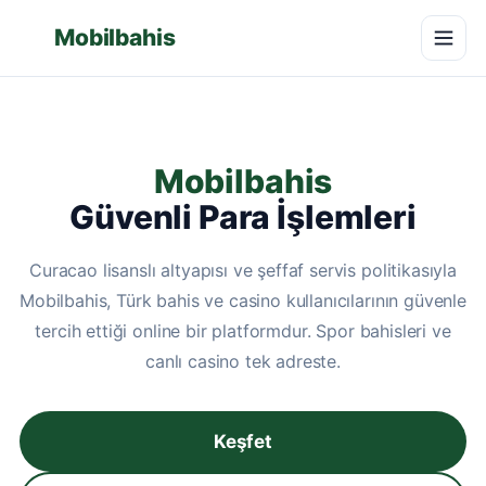
Mobilbahis
Mobilbahis
Güvenli Para İşlemleri
Curacao lisanslı altyapısı ve şeffaf servis politikasıyla
Mobilbahis, Türk bahis ve casino kullanıcılarının güvenle
tercih ettiği online bir platformdur. Spor bahisleri ve
canlı casino tek adreste.
Keşfet