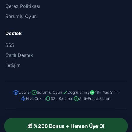
Çerez Politikası
Sorumlu Oyun
Destek
SSS
Canlı Destek
İletişim
Lisanslı
Sorumlu Oyun
Doğrulanmış
18+ Yaş Sınırı
18+
Hızlı Çekim
SSL Korumalı
Anti-Fraud Sistem
© 2026 Mobilbahis. Hizmetlerimiz yalnızca 18 yaş ve üzerindeki
🎁 %200 Bonus + Hemen Üye Ol
bireylere yöneliktir. Sorumlu oyun politikalarına uymanız önemlidir.