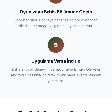
Oyun veya Bahis Bölümüne Geçin
Spor bahisleri, slot veya canlı casino bölümlerinden
dilediğiniz kategoriye giderek oyuna başlayın.
5
Uygulama Varsa İndirin
Daha akıcı bir deneyim için mobil uygulamayı iOS veya
Android cihazınıza indirerek mobil bahis avantajlarından
yararlanın.