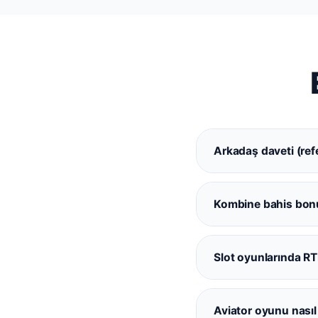
Arkadaş daveti (re
Evet. Davet ettiğini
referans bonusu ta
Kombine bahis bon
Mobilbahis kombine 
5+ maçlı kombineler
Slot oyunlarında RT
RTP, bir slot oyunu
çoğunluğu %94–%97 a
Aviator oyunu nasıl