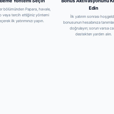
deme Yöntemi Seçin
Bonus Aktivasyonunu Ko
Edin
er bölümünden Papara, havale,
o veya tercih ettiğiniz yöntemi
İlk yatırım sonrası hoşgeld
eçerek ilk yatırımınızı yapın.
bonusunun hesabınıza tanımlan
doğrulayın; sorun varsa can
destekten yardım alın.