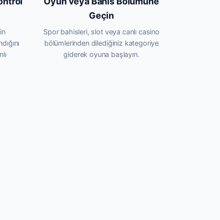
ntrol
Oyun veya Bahis Bölümüne
Geçin
in
Spor bahisleri, slot veya canlı casino
dığını
bölümlerinden dilediğiniz kategoriye
lı
giderek oyuna başlayın.