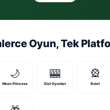
nlerce Oyun, Tek Platf
🌙
🎰
🎡
Moon Princess
Slot Oyunları
Rulet
🎁