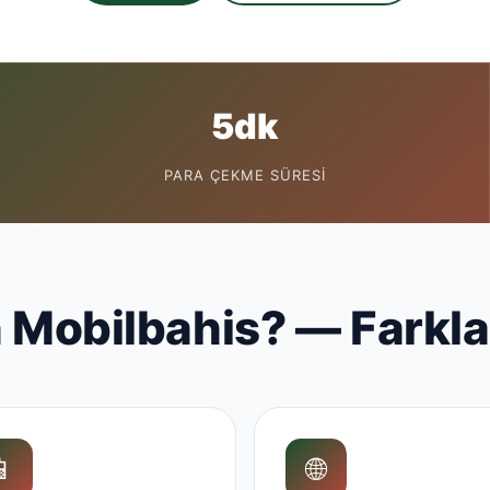
5dk
PARA ÇEKME SÜRESI
n Mobilbahis? — Farkla
📱
🌐