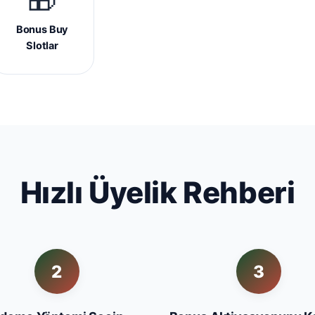
Bonus Buy
Slotlar
Hızlı Üyelik Rehberi
2
3