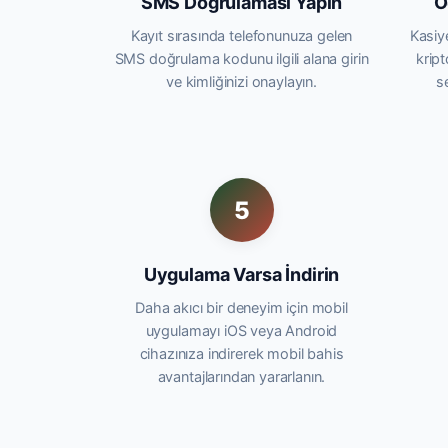
SMS Doğrulaması Yapın
Ö
Kayıt sırasında telefonunuza gelen
Kasiy
SMS doğrulama kodunu ilgili alana girin
kript
ve kimliğinizi onaylayın.
s
5
Uygulama Varsa İndirin
Daha akıcı bir deneyim için mobil
uygulamayı iOS veya Android
cihazınıza indirerek mobil bahis
avantajlarından yararlanın.