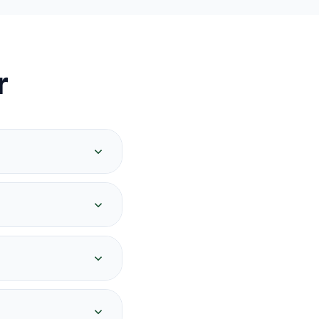
r
 iki hesaba da
.
rtışı sağlamaktadır.
yunların büyük
ontrol edilebilir.