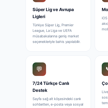
Süper Lig ve Avrupa
Mo
Ligleri
iOS
akıc
Türkiye Süper Lig, Premier
mob
League, La Liga ve UEFA
müsabakalarına geniş market
seçenekleriyle bahis yapılabilir.
💬
7/24 Türkçe Canlı
Çok
Destek
Liv
sos
Sayfa sağ alt köşesindeki canlı
tems
sohbetten, e-posta veya sosyal