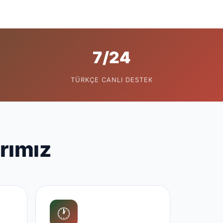
7/24
TÜRKÇE CANLI DESTEK
rımız
🕐