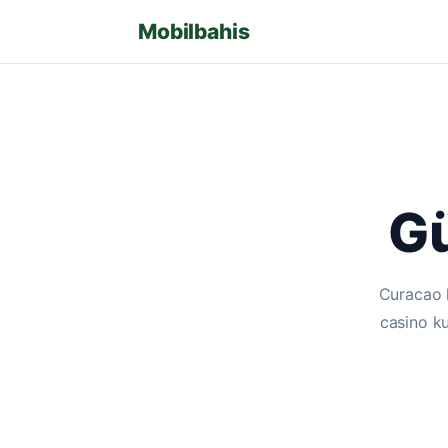
Mobilbahis
Gü
Curacao l
casino ku