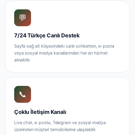
💬
7/24 Türkçe Canlı Destek
Sayfa sağ alt köşesindeki canlı sohbetten, e-posta
veya sosyal medya kanallarından her an hizmet
alınabilir.
📞
Çoklu İletişim Kanalı
Live chat, e-posta, Telegram ve sosyal medya
üzerinden müşteri temsilcilerine ulaşılabilir.