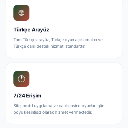
🌐
Türkçe Arayüz
Tam Türkçe arayüz, Türkçe oyun açıklamaları ve
Türkçe canlı destek hizmeti standarttır.
🕐
7/24 Erişim
Site, mobil uygulama ve canlı casino oyunları gün
boyu kesintisiz olarak hizmet vermektedir.