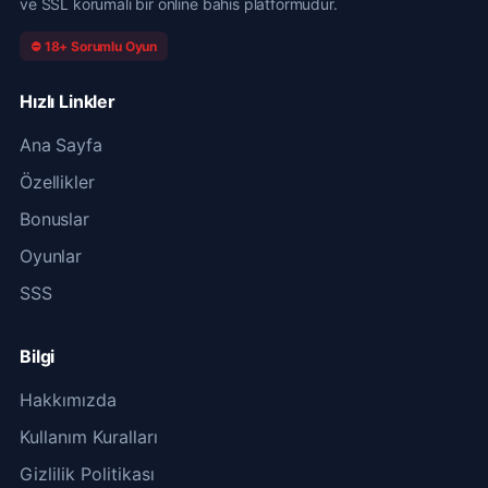
ve SSL korumalı bir online bahis platformudur.
⛔ 18+ Sorumlu Oyun
Hızlı Linkler
Ana Sayfa
Özellikler
Bonuslar
Oyunlar
SSS
Bilgi
Hakkımızda
Kullanım Kuralları
Gizlilik Politikası