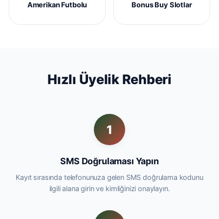
Amerikan Futbolu
Bonus Buy Slotlar
Hızlı Üyelik Rehberi
1
SMS Doğrulaması Yapın
Kayıt sırasında telefonunuza gelen SMS doğrulama kodunu
ilgili alana girin ve kimliğinizi onaylayın.