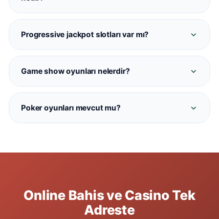
Mobilbahis'ta resmi Spribe sağlayıcısıyla
Normal (RNG) casino oyunları bilgisayar
sunulmaktadır.
algoritmasıyla çalışırken, canlı gazino
Progressive jackpot slotları var mı?
kameradan yayın yapan gerçek krupiyelerle
Evet. Mobilbahis'ta Mega Moolah, Divine
oynanır. Mobilbahis'ta her iki kategori de
Fortune ve Book of Dead gibi büyük jackpot
mevcuttur.
Game show oyunları nelerdir?
havuzlu slotlar bulunmaktadır. Jackpot miktarları
Crazy Time, Monopoly Live, Dream Catcher ve
oyun ekranında hakiki zamanlı görüntülenir.
Lightning Roulette gibi Evolution sağlayıcılı
Poker oyunları mevcut mu?
eğlenceli show oyunları Mobilbahis canlı
Evet. Mobilbahis'ta Texas Hold'em, Three Card
kumarhane bölümünde her zaman aktiftir.
Poker ve Casino Hold'em masaları
bulunmaktadır. Yüksek limitli VIP masalar da
aktif olarak hizmet vermektedir.
Online Bahis ve Casino Tek
Adreste