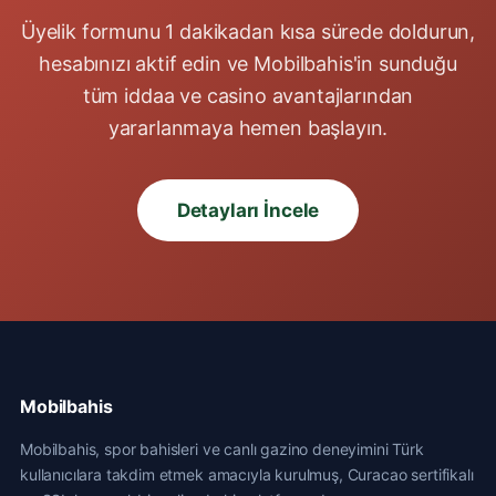
Üyelik formunu 1 dakikadan kısa sürede doldurun,
hesabınızı aktif edin ve Mobilbahis'in sunduğu
tüm iddaa ve casino avantajlarından
yararlanmaya hemen başlayın.
Detayları İncele
Mobilbahis
Mobilbahis, spor bahisleri ve canlı gazino deneyimini Türk
kullanıcılara takdim etmek amacıyla kurulmuş, Curacao sertifikalı