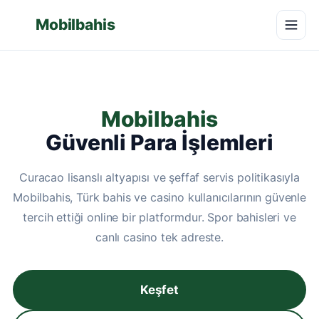
Mobilbahis
Mobilbahis
Güvenli Para İşlemleri
Curacao lisanslı altyapısı ve şeffaf servis politikasıyla
Mobilbahis, Türk bahis ve casino kullanıcılarının güvenle
tercih ettiği online bir platformdur. Spor bahisleri ve
canlı casino tek adreste.
Keşfet