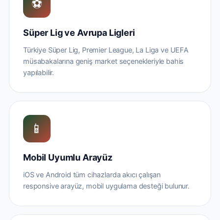
⚽
Süper Lig ve Avrupa Ligleri
Türkiye Süper Lig, Premier League, La Liga ve UEFA
müsabakalarına geniş market seçenekleriyle bahis
yapılabilir.
📱
Mobil Uyumlu Arayüz
iOS ve Android tüm cihazlarda akıcı çalışan
responsive arayüz, mobil uygulama desteği bulunur.