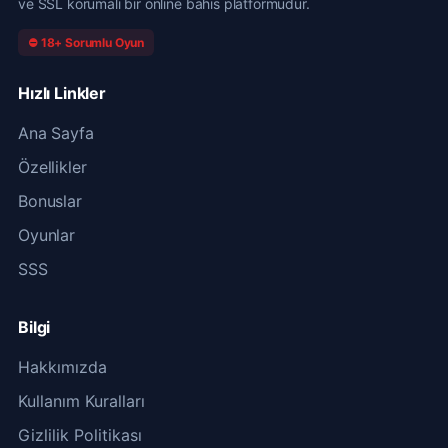
ve SSL korumalı bir online bahis platformudur.
⛔ 18+ Sorumlu Oyun
Hızlı Linkler
Ana Sayfa
Özellikler
Bonuslar
Oyunlar
SSS
Bilgi
Hakkımızda
Kullanım Kuralları
Gizlilik Politikası