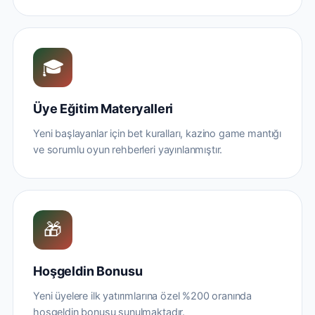
🎓
Üye Eğitim Materyalleri
Yeni başlayanlar için bet kuralları, kazino game mantığı
ve sorumlu oyun rehberleri yayınlanmıştır.
🎁
Hoşgeldin Bonusu
Yeni üyelere ilk yatırımlarına özel %200 oranında
hoşgeldin bonusu sunulmaktadır.