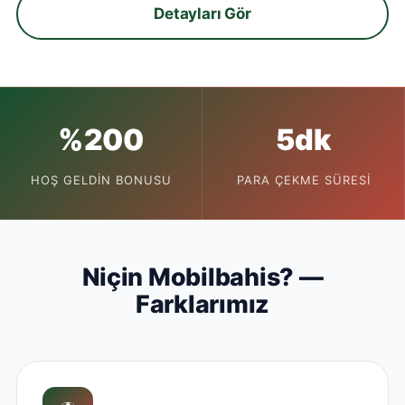
Detayları Gör
%200
5dk
HOŞ GELDIN BONUSU
PARA ÇEKME SÜRESI
Niçin Mobilbahis? —
Farklarımız