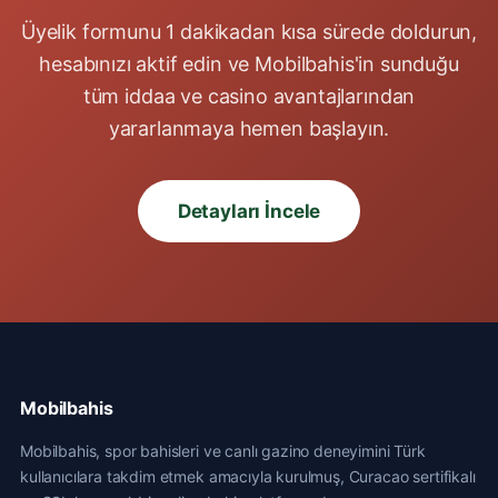
Üyelik formunu 1 dakikadan kısa sürede doldurun,
hesabınızı aktif edin ve Mobilbahis'in sunduğu
tüm iddaa ve casino avantajlarından
yararlanmaya hemen başlayın.
Detayları İncele
Mobilbahis
Mobilbahis, spor bahisleri ve canlı gazino deneyimini Türk
kullanıcılara takdim etmek amacıyla kurulmuş, Curacao sertifikalı