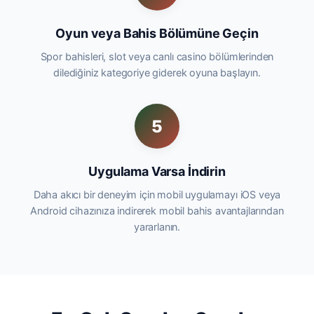
Oyun veya Bahis Bölümüne Geçin
Spor bahisleri, slot veya canlı casino bölümlerinden
dilediğiniz kategoriye giderek oyuna başlayın.
5
Uygulama Varsa İndirin
Daha akıcı bir deneyim için mobil uygulamayı iOS veya
Android cihazınıza indirerek mobil bahis avantajlarından
yararlanın.