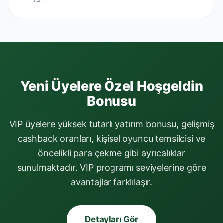
Yeni Üyelere Özel Hoşgeldin
Bonusu
VIP üyelere yüksek tutarlı yatırım bonusu, gelişmiş
cashback oranları, kişisel oyuncu temsilcisi ve
öncelikli para çekme gibi ayrıcalıklar
sunulmaktadır. VIP programı seviyelerine göre
avantajlar farklılaşır.
Detayları Gör