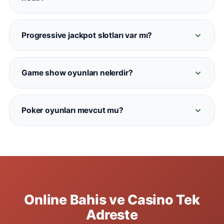
Mobilbahis'ta resmi Spribe sağlayıcısıyla
Normal (RNG) casino oyunları bilgisayar
sunulmaktadır.
algoritmasıyla çalışırken, canlı gazino
Progressive jackpot slotları var mı?
kameradan yayın yapan gerçek krupiyelerle
Evet. Mobilbahis'ta Mega Moolah, Divine
oynanır. Mobilbahis'ta her iki kategori de
Fortune ve Book of Dead gibi büyük jackpot
mevcuttur.
Game show oyunları nelerdir?
havuzlu slotlar bulunmaktadır. Jackpot miktarları
Crazy Time, Monopoly Live, Dream Catcher ve
oyun ekranında hakiki zamanlı görüntülenir.
Lightning Roulette gibi Evolution sağlayıcılı
Poker oyunları mevcut mu?
eğlenceli show oyunları Mobilbahis canlı
Evet. Mobilbahis'ta Texas Hold'em, Three Card
kumarhane bölümünde her zaman aktiftir.
Poker ve Casino Hold'em masaları
bulunmaktadır. Yüksek limitli VIP masalar da
aktif olarak hizmet vermektedir.
Online Bahis ve Casino Tek
Adreste