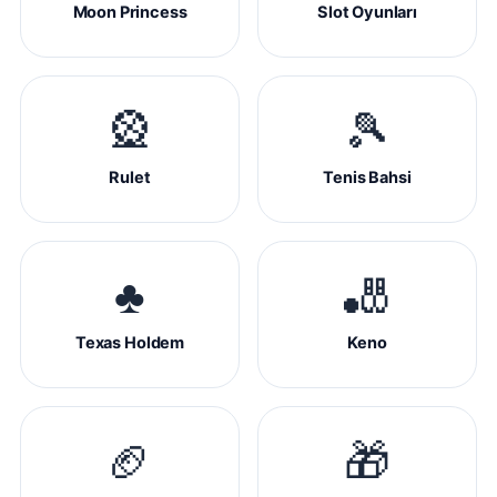
Moon Princess
Slot Oyunları
🎡
🎾
Rulet
Tenis Bahsi
♣️
🎳
Texas Holdem
Keno
🏈
🎁