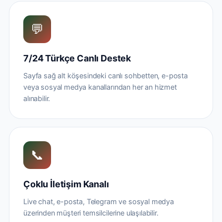
💬
7/24 Türkçe Canlı Destek
Sayfa sağ alt köşesindeki canlı sohbetten, e-posta
veya sosyal medya kanallarından her an hizmet
alınabilir.
📞
Çoklu İletişim Kanalı
Live chat, e-posta, Telegram ve sosyal medya
üzerinden müşteri temsilcilerine ulaşılabilir.