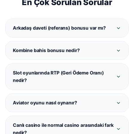
En Çok Sorulan Sorular
Arkadaş daveti (referans) bonusu var mı?
Evet. Davet ettiğiniz her üye Mobilbahis'a kayıt
olup ilk yatırımını yaptığında her iki hesaba da
Kombine bahis bonusu nedir?
referans bonusu tanımlanmaktadır. Detaylar
Mobilbahis kombine bonusu, belirli sayıda maç
promosyonlar sayfasında mevcuttur.
içeren kuponlara otomatik oran artışı
Slot oyunlarında RTP (Geri Ödeme Oranı)
sağlamaktadır. 5+ maçlı kombinelerde oran
nedir?
artışı devreye girmektedir.
RTP, bir slot oyununun teorik geri ödeme
yüzdesini ifade eder. Mobilbahis'taki oyunların
Aviator oyunu nasıl oynanır?
büyük çoğunluğu %94–%97 arasında RTP
Aviator, uçan bir uçağın çarpanının artmasını
değerine sahiptir. Her oyunun bilgi ekranından
izleyerek doğru anda 'Çek' butonuna basmanızı
kontrol edilebilir.
Canlı casino ile normal casino arasındaki fark
gerektiren bir aviator tipi oyunudur.
nedir?