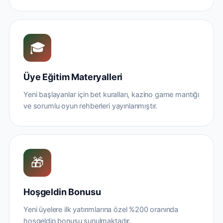
🎓
Üye Eğitim Materyalleri
Yeni başlayanlar için bet kuralları, kazino game mantığı
ve sorumlu oyun rehberleri yayınlanmıştır.
🎁
Hoşgeldin Bonusu
Yeni üyelere ilk yatırımlarına özel %200 oranında
hoşgeldin bonusu sunulmaktadır.