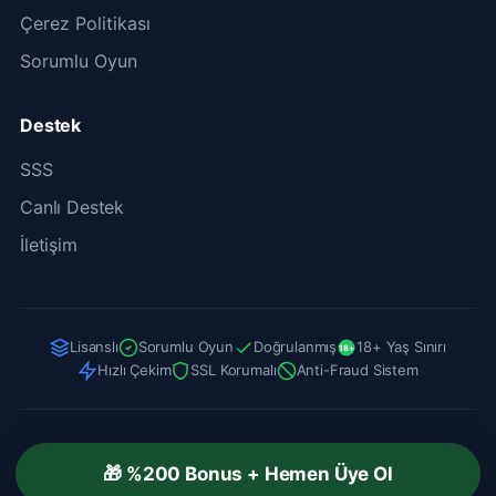
Çerez Politikası
Sorumlu Oyun
Destek
SSS
Canlı Destek
İletişim
Lisanslı
Sorumlu Oyun
Doğrulanmış
18+ Yaş Sınırı
18+
Hızlı Çekim
SSL Korumalı
Anti-Fraud Sistem
© 2026 Mobilbahis. Hizmetlerimiz yalnızca 18 yaş ve üzerindeki
🎁 %200 Bonus + Hemen Üye Ol
bireylere yöneliktir. Sorumlu oyun politikalarına uymanız önemlidir.