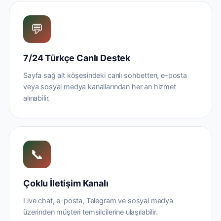
💬
7/24 Türkçe Canlı Destek
Sayfa sağ alt köşesindeki canlı sohbetten, e-posta
veya sosyal medya kanallarından her an hizmet
alınabilir.
📞
Çoklu İletişim Kanalı
Live chat, e-posta, Telegram ve sosyal medya
üzerinden müşteri temsilcilerine ulaşılabilir.