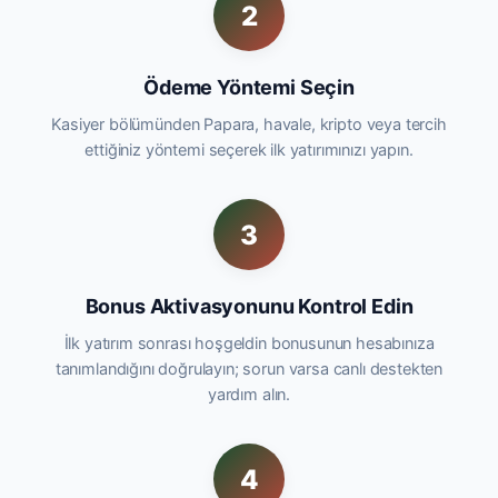
2
Ödeme Yöntemi Seçin
Kasiyer bölümünden Papara, havale, kripto veya tercih
ettiğiniz yöntemi seçerek ilk yatırımınızı yapın.
3
Bonus Aktivasyonunu Kontrol Edin
İlk yatırım sonrası hoşgeldin bonusunun hesabınıza
tanımlandığını doğrulayın; sorun varsa canlı destekten
yardım alın.
4