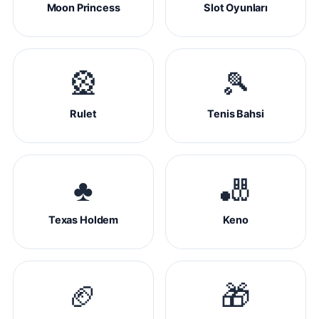
Moon Princess
Slot Oyunları
🎡
🎾
Rulet
Tenis Bahsi
♣️
🎳
Texas Holdem
Keno
🏈
🎁