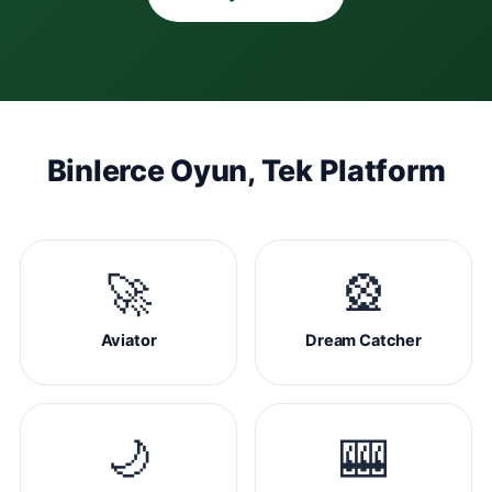
Binlerce Oyun, Tek Platform
🚀
🎡
Aviator
Dream Catcher
🌙
🎰