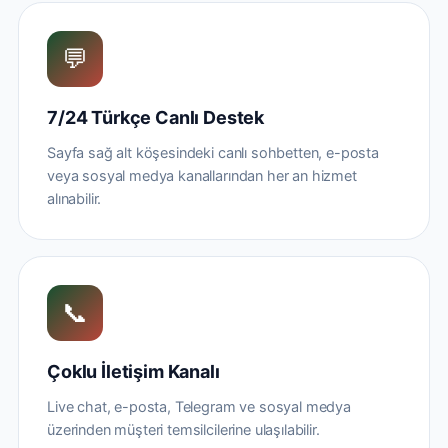
💬
7/24 Türkçe Canlı Destek
Sayfa sağ alt köşesindeki canlı sohbetten, e-posta
veya sosyal medya kanallarından her an hizmet
alınabilir.
📞
Çoklu İletişim Kanalı
Live chat, e-posta, Telegram ve sosyal medya
üzerinden müşteri temsilcilerine ulaşılabilir.