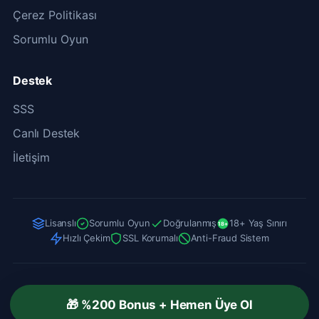
Çerez Politikası
Sorumlu Oyun
Destek
SSS
Canlı Destek
İletişim
Lisanslı
Sorumlu Oyun
Doğrulanmış
18+ Yaş Sınırı
18+
Hızlı Çekim
SSL Korumalı
Anti-Fraud Sistem
© 2026 Mobilbahis. Hizmetlerimiz yalnızca 18 yaş ve üzerindeki
🎁 %200 Bonus + Hemen Üye Ol
bireylere yöneliktir. Sorumlu oyun politikalarına uymanız önemlidir.