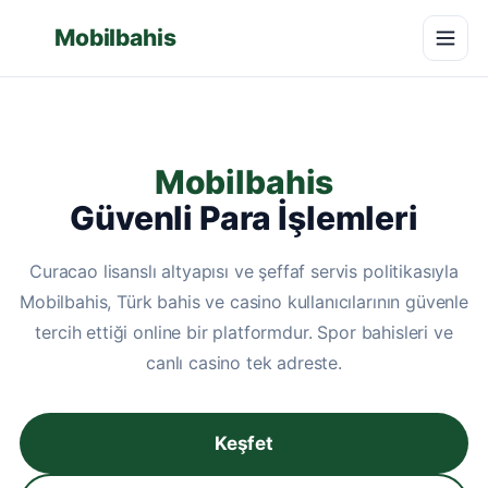
Mobilbahis
Mobilbahis
Güvenli Para İşlemleri
Curacao lisanslı altyapısı ve şeffaf servis politikasıyla
Mobilbahis, Türk bahis ve casino kullanıcılarının güvenle
tercih ettiği online bir platformdur. Spor bahisleri ve
canlı casino tek adreste.
Keşfet