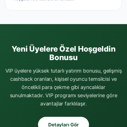
Yeni Üyelere Özel Hoşgeldin
Bonusu
VIP üyelere yüksek tutarlı yatırım bonusu, gelişmiş
cashback oranları, kişisel oyuncu temsilcisi ve
öncelikli para çekme gibi ayrıcalıklar
sunulmaktadır. VIP programı seviyelerine göre
avantajlar farklılaşır.
Detayları Gör