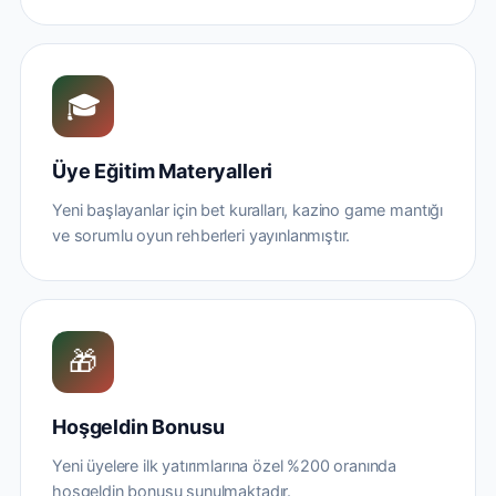
🎓
Üye Eğitim Materyalleri
Yeni başlayanlar için bet kuralları, kazino game mantığı
ve sorumlu oyun rehberleri yayınlanmıştır.
🎁
Hoşgeldin Bonusu
Yeni üyelere ilk yatırımlarına özel %200 oranında
hoşgeldin bonusu sunulmaktadır.