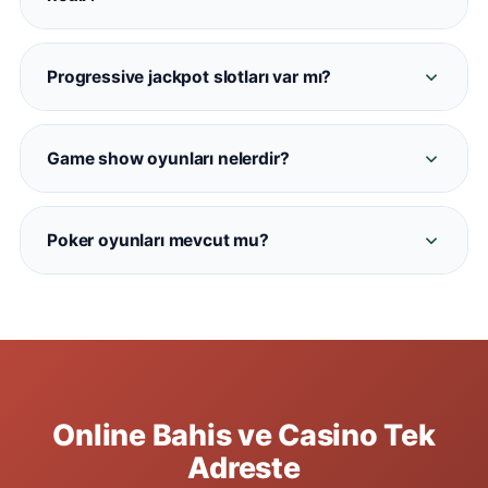
Mobilbahis'ta resmi Spribe sağlayıcısıyla
Normal (RNG) casino oyunları bilgisayar
sunulmaktadır.
algoritmasıyla çalışırken, canlı gazino
Progressive jackpot slotları var mı?
kameradan yayın yapan gerçek krupiyelerle
Evet. Mobilbahis'ta Mega Moolah, Divine
oynanır. Mobilbahis'ta her iki kategori de
Fortune ve Book of Dead gibi büyük jackpot
mevcuttur.
Game show oyunları nelerdir?
havuzlu slotlar bulunmaktadır. Jackpot miktarları
Crazy Time, Monopoly Live, Dream Catcher ve
oyun ekranında hakiki zamanlı görüntülenir.
Lightning Roulette gibi Evolution sağlayıcılı
Poker oyunları mevcut mu?
eğlenceli show oyunları Mobilbahis canlı
Evet. Mobilbahis'ta Texas Hold'em, Three Card
kumarhane bölümünde her zaman aktiftir.
Poker ve Casino Hold'em masaları
bulunmaktadır. Yüksek limitli VIP masalar da
aktif olarak hizmet vermektedir.
Online Bahis ve Casino Tek
Adreste