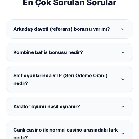
En Çok Sorulan Sorular
Arkadaş daveti (referans) bonusu var mı?
Evet. Davet ettiğiniz her üye Mobilbahis'a kayıt
olup ilk yatırımını yaptığında her iki hesaba da
Kombine bahis bonusu nedir?
referans bonusu tanımlanmaktadır. Detaylar
Mobilbahis kombine bonusu, belirli sayıda maç
promosyonlar sayfasında mevcuttur.
içeren kuponlara otomatik oran artışı
Slot oyunlarında RTP (Geri Ödeme Oranı)
sağlamaktadır. 5+ maçlı kombinelerde oran
nedir?
artışı devreye girmektedir.
RTP, bir slot oyununun teorik geri ödeme
yüzdesini ifade eder. Mobilbahis'taki oyunların
Aviator oyunu nasıl oynanır?
büyük çoğunluğu %94–%97 arasında RTP
Aviator, uçan bir uçağın çarpanının artmasını
değerine sahiptir. Her oyunun bilgi ekranından
izleyerek doğru anda 'Çek' butonuna basmanızı
kontrol edilebilir.
Canlı casino ile normal casino arasındaki fark
gerektiren bir aviator tipi oyunudur.
nedir?