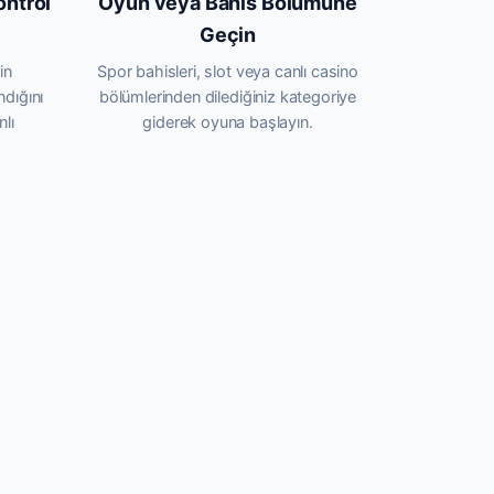
ntrol
Oyun veya Bahis Bölümüne
Geçin
in
Spor bahisleri, slot veya canlı casino
dığını
bölümlerinden dilediğiniz kategoriye
lı
giderek oyuna başlayın.