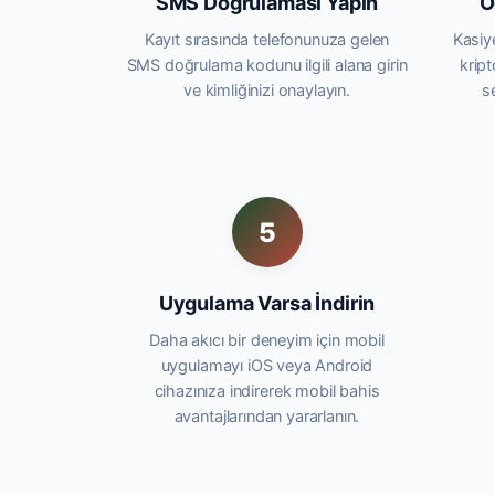
SMS Doğrulaması Yapın
Ö
Kayıt sırasında telefonunuza gelen
Kasiy
SMS doğrulama kodunu ilgili alana girin
kript
ve kimliğinizi onaylayın.
s
5
Uygulama Varsa İndirin
Daha akıcı bir deneyim için mobil
uygulamayı iOS veya Android
cihazınıza indirerek mobil bahis
avantajlarından yararlanın.