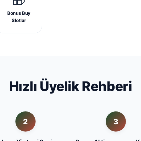
Bonus Buy
Slotlar
Hızlı Üyelik Rehberi
2
3