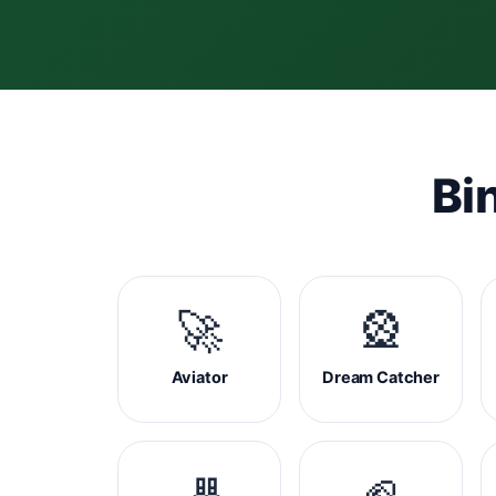
Bi
🚀
🎡
Aviator
Dream Catcher
🎳
🏈