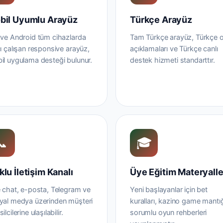
bil Uyumlu Arayüz
Türkçe Arayüz
 ve Android tüm cihazlarda
Tam Türkçe arayüz, Türkçe 
ı çalışan responsive arayüz,
açıklamaları ve Türkçe canlı
il uygulama desteği bulunur.
destek hizmeti standarttır.
📞
🎓
lu İletişim Kanalı
Üye Eğitim Materyalle
e chat, e-posta, Telegram ve
Yeni başlayanlar için bet
yal medya üzerinden müşteri
kuralları, kazino game mantığ
ilcilerine ulaşılabilir.
sorumlu oyun rehberleri