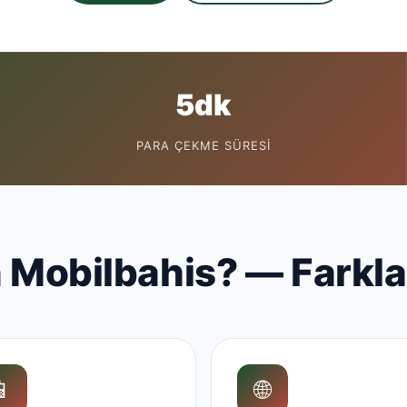
5dk
PARA ÇEKME SÜRESI
n Mobilbahis? — Farkla
📱
🌐