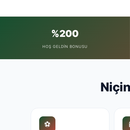
%200
HOŞ GELDIN BONUSU
Niçi
⚽