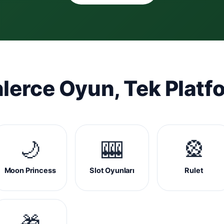
nlerce Oyun, Tek Platf
🌙
🎰
🎡
Moon Princess
Slot Oyunları
Rulet
🎁