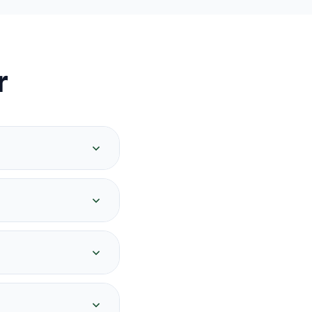
r
 iki hesaba da
.
rtışı sağlamaktadır.
yunların büyük
ontrol edilebilir.