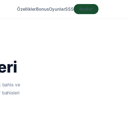
Özellikler
Bonus
Oyunlar
SSS
Keşfet
eri
k bahis ve
 bahisleri