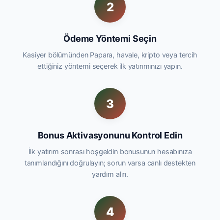
2
Ödeme Yöntemi Seçin
Kasiyer bölümünden Papara, havale, kripto veya tercih
ettiğiniz yöntemi seçerek ilk yatırımınızı yapın.
3
Bonus Aktivasyonunu Kontrol Edin
İlk yatırım sonrası hoşgeldin bonusunun hesabınıza
tanımlandığını doğrulayın; sorun varsa canlı destekten
yardım alın.
4