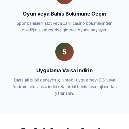
Oyun veya Bahis Bölümüne Geçin
Spor bahisleri, slot veya canlı casino bölümlerinden
dilediğiniz kategoriye giderek oyuna başlayın.
5
Uygulama Varsa İndirin
Daha akıcı bir deneyim için mobil uygulamayı iOS veya
Android cihazınıza indirerek mobil bahis avantajlarından
yararlanın.