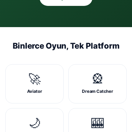
Binlerce Oyun, Tek Platform
🚀
🎡
Aviator
Dream Catcher
🌙
🎰