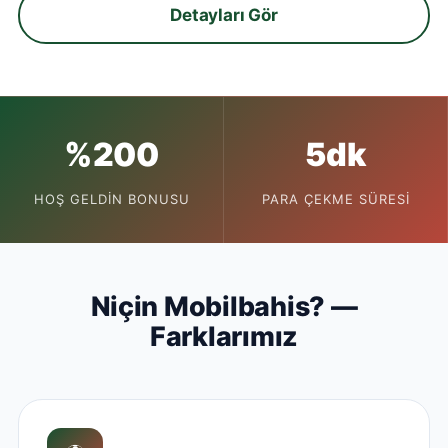
Detayları Gör
%200
5dk
HOŞ GELDIN BONUSU
PARA ÇEKME SÜRESI
Niçin Mobilbahis? —
Farklarımız