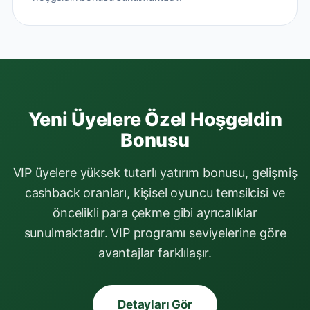
Yeni Üyelere Özel Hoşgeldin
Bonusu
VIP üyelere yüksek tutarlı yatırım bonusu, gelişmiş
cashback oranları, kişisel oyuncu temsilcisi ve
öncelikli para çekme gibi ayrıcalıklar
sunulmaktadır. VIP programı seviyelerine göre
avantajlar farklılaşır.
Detayları Gör