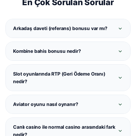
En Çok Sorulan Sorular
Arkadaş daveti (referans) bonusu var mı?
Evet. Davet ettiğiniz her üye Mobilbahis'a kayıt
olup ilk yatırımını yaptığında her iki hesaba da
Kombine bahis bonusu nedir?
referans bonusu tanımlanmaktadır. Detaylar
Mobilbahis kombine bonusu, belirli sayıda maç
promosyonlar sayfasında mevcuttur.
içeren kuponlara otomatik oran artışı
Slot oyunlarında RTP (Geri Ödeme Oranı)
sağlamaktadır. 5+ maçlı kombinelerde oran
nedir?
artışı devreye girmektedir.
RTP, bir slot oyununun teorik geri ödeme
yüzdesini ifade eder. Mobilbahis'taki oyunların
Aviator oyunu nasıl oynanır?
büyük çoğunluğu %94–%97 arasında RTP
Aviator, uçan bir uçağın çarpanının artmasını
değerine sahiptir. Her oyunun bilgi ekranından
izleyerek doğru anda 'Çek' butonuna basmanızı
kontrol edilebilir.
Canlı casino ile normal casino arasındaki fark
gerektiren bir aviator tipi oyunudur.
nedir?