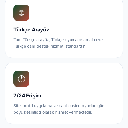
🌐
Türkçe Arayüz
Tam Türkçe arayüz, Türkçe oyun açıklamaları ve
Türkçe canlı destek hizmeti standarttır.
🕐
7/24 Erişim
Site, mobil uygulama ve canlı casino oyunları gün
boyu kesintisiz olarak hizmet vermektedir.