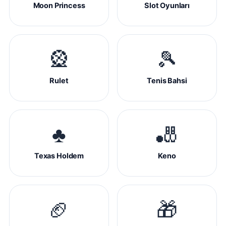
Moon Princess
Slot Oyunları
🎡
🎾
Rulet
Tenis Bahsi
♣️
🎳
Texas Holdem
Keno
🏈
🎁