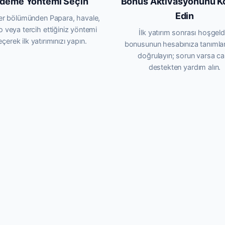
deme Yöntemi Seçin
Bonus Aktivasyonunu Ko
Edin
er bölümünden Papara, havale,
o veya tercih ettiğiniz yöntemi
İlk yatırım sonrası hoşgeld
eçerek ilk yatırımınızı yapın.
bonusunun hesabınıza tanımlan
doğrulayın; sorun varsa can
destekten yardım alın.