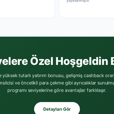
yayınlanmıştır.
yelere Özel Hoşgeldin
e yüksek tutarlı yatırım bonusu, gelişmiş cashback oranla
ilcisi ve öncelikli para çekme gibi ayrıcalıklar sunulm
programı seviyelerine göre avantajlar farklılaşır.
Detayları Gör