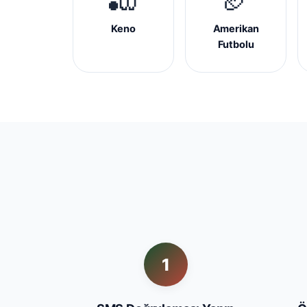
Keno
Amerikan
Futbolu
1