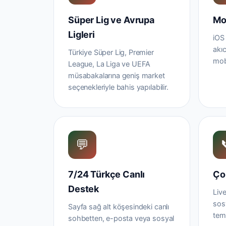
Süper Lig ve Avrupa
Mo
Ligleri
iOS
akıc
Türkiye Süper Lig, Premier
mob
League, La Liga ve UEFA
müsabakalarına geniş market
seçenekleriyle bahis yapılabilir.
💬
7/24 Türkçe Canlı
Çok
Destek
Liv
sos
Sayfa sağ alt köşesindeki canlı
tems
sohbetten, e-posta veya sosyal