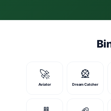
Bi
🚀
🎡
Aviator
Dream Catcher
🎳
🏈