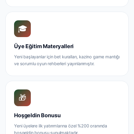
🎓
Üye Eğitim Materyalleri
Yeni başlayanlar için bet kuralları, kazino game mantığı
ve sorumlu oyun rehberleri yayınlanmıştır.
🎁
Hoşgeldin Bonusu
Yeni üyelere ilk yatırımlarına özel %200 oranında
hoşgeldin bonusu sunulmaktadır.