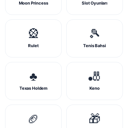
Moon Princess
Slot Oyunları
🎡
🎾
Rulet
Tenis Bahsi
♣️
🎳
Texas Holdem
Keno
🏈
🎁