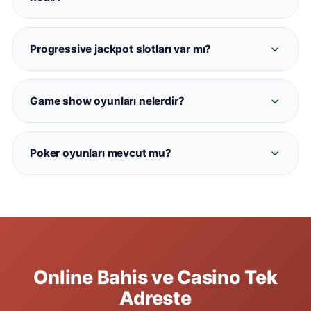
Mobilbahis'ta resmi Spribe sağlayıcısıyla
Normal (RNG) casino oyunları bilgisayar
sunulmaktadır.
algoritmasıyla çalışırken, canlı gazino
Progressive jackpot slotları var mı?
kameradan yayın yapan gerçek krupiyelerle
Evet. Mobilbahis'ta Mega Moolah, Divine
oynanır. Mobilbahis'ta her iki kategori de
Fortune ve Book of Dead gibi büyük jackpot
mevcuttur.
Game show oyunları nelerdir?
havuzlu slotlar bulunmaktadır. Jackpot miktarları
Crazy Time, Monopoly Live, Dream Catcher ve
oyun ekranında hakiki zamanlı görüntülenir.
Lightning Roulette gibi Evolution sağlayıcılı
Poker oyunları mevcut mu?
eğlenceli show oyunları Mobilbahis canlı
Evet. Mobilbahis'ta Texas Hold'em, Three Card
kumarhane bölümünde her zaman aktiftir.
Poker ve Casino Hold'em masaları
bulunmaktadır. Yüksek limitli VIP masalar da
aktif olarak hizmet vermektedir.
Online Bahis ve Casino Tek
Adreste