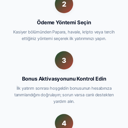
2
Ödeme Yöntemi Seçin
Kasiyer bölümünden Papara, havale, kripto veya tercih
ettiğiniz yöntemi seçerek ilk yatırımınızı yapın.
3
Bonus Aktivasyonunu Kontrol Edin
İlk yatırım sonrası hoşgeldin bonusunun hesabınıza
tanımlandığını doğrulayın; sorun varsa canlı destekten
yardım alın.
4