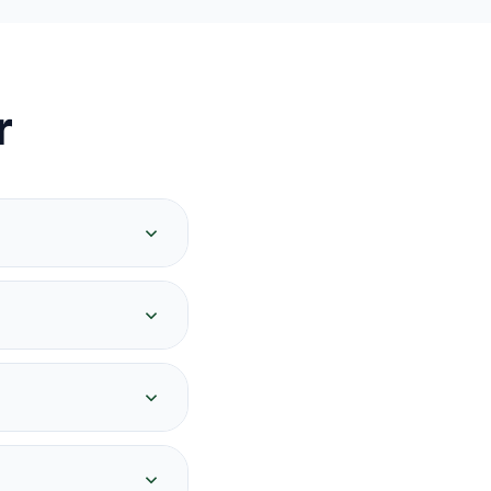
r
 iki hesaba da
.
rtışı sağlamaktadır.
yunların büyük
ontrol edilebilir.