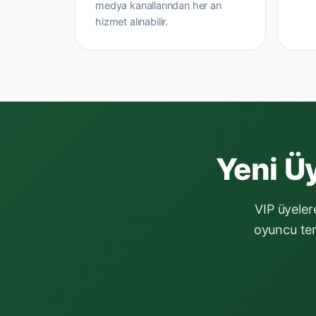
medya kanallarından her an
hizmet alınabilir.
Yeni Ü
VIP üyeler
oyuncu tems