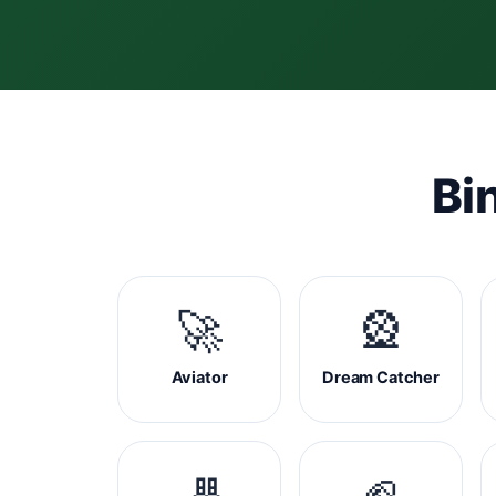
Bi
🚀
🎡
Aviator
Dream Catcher
🎳
🏈