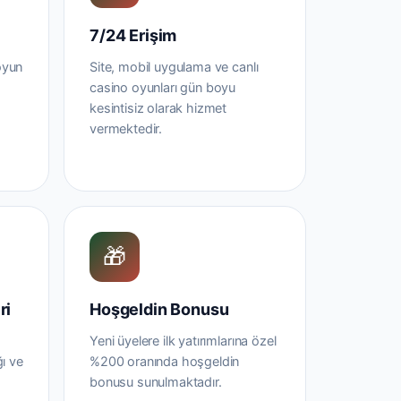
7/24 Erişim
oyun
Site, mobil uygulama ve canlı
casino oyunları gün boyu
kesintisiz olarak hizmet
vermektedir.
🎁
ri
Hoşgeldin Bonusu
Yeni üyelere ilk yatırımlarına özel
ı ve
%200 oranında hoşgeldin
bonusu sunulmaktadır.