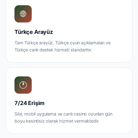
🌐
Türkçe Arayüz
Tam Türkçe arayüz, Türkçe oyun açıklamaları ve
Türkçe canlı destek hizmeti standarttır.
🕐
7/24 Erişim
Site, mobil uygulama ve canlı casino oyunları gün
boyu kesintisiz olarak hizmet vermektedir.