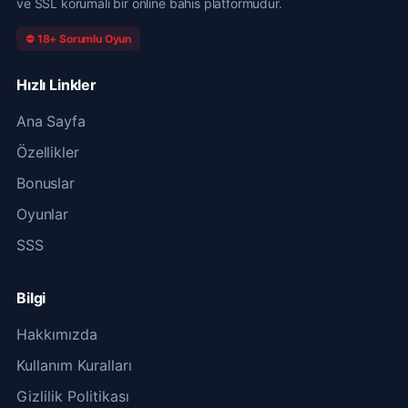
ve SSL korumalı bir online bahis platformudur.
⛔ 18+ Sorumlu Oyun
Hızlı Linkler
Ana Sayfa
Özellikler
Bonuslar
Oyunlar
SSS
Bilgi
Hakkımızda
Kullanım Kuralları
Gizlilik Politikası