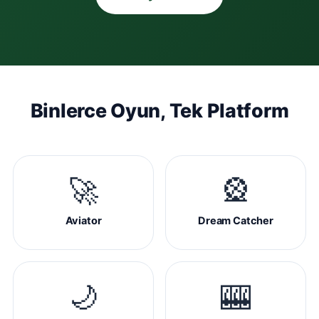
Binlerce Oyun, Tek Platform
🚀
🎡
Aviator
Dream Catcher
🌙
🎰