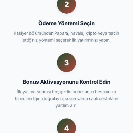
2
Ödeme Yöntemi Seçin
Kasiyer bölümünden Papara, havale, kripto veya tercih
ettiğiniz yöntemi seçerek ilk yatırımınızı yapın.
3
Bonus Aktivasyonunu Kontrol Edin
İlk yatırım sonrası hoşgeldin bonusunun hesabınıza
tanımlandığını doğrulayın; sorun varsa canlı destekten
yardım alın.
4