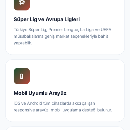
⚽
Süper Lig ve Avrupa Ligleri
Türkiye Süper Lig, Premier League, La Liga ve UEFA
müsabakalarına geniş market seçenekleriyle bahis
yapılabilir.
📱
Mobil Uyumlu Arayüz
iOS ve Android tüm cihazlarda akıcı çalışan
responsive arayüz, mobil uygulama desteği bulunur.