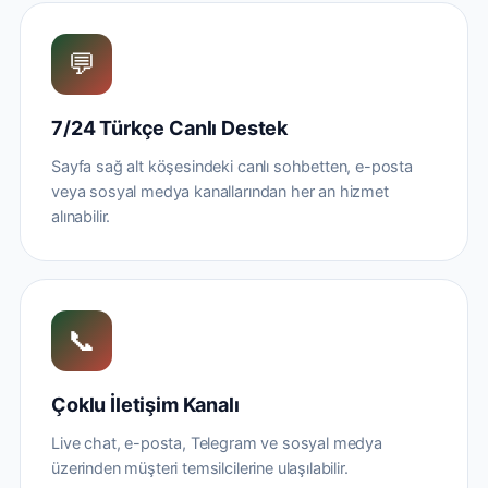
💬
7/24 Türkçe Canlı Destek
Sayfa sağ alt köşesindeki canlı sohbetten, e-posta
veya sosyal medya kanallarından her an hizmet
alınabilir.
📞
Çoklu İletişim Kanalı
Live chat, e-posta, Telegram ve sosyal medya
üzerinden müşteri temsilcilerine ulaşılabilir.