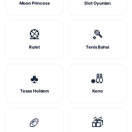
Moon Princess
Slot Oyunları
🎡
🎾
Rulet
Tenis Bahsi
♣️
🎳
Texas Holdem
Keno
🏈
🎁