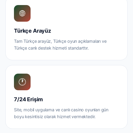
🌐
Türkçe Arayüz
Tam Türkçe arayüz, Türkçe oyun açıklamaları ve
Türkçe canlı destek hizmeti standarttır.
🕐
7/24 Erişim
Site, mobil uygulama ve canlı casino oyunları gün
boyu kesintisiz olarak hizmet vermektedir.